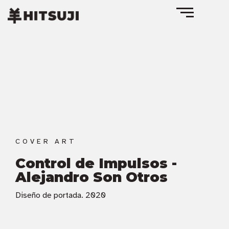
COVER ART
Control de Impulsos -
Alejandro Son Otros
Diseño de portada. 2020