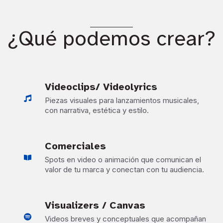
¿Qué podemos crear?
Videoclips/ Videolyrics
Piezas visuales para lanzamientos musicales,
con narrativa, estética y estilo.
Comerciales
Spots en video o animación que comunican el
valor de tu marca y conectan con tu audiencia.
Visualizers / Canvas
Videos breves y conceptuales que acompañan