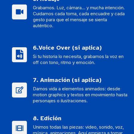
Grabamos. Luz, cámara… y mucha intención.
Cuidamos cada toma, cada encuadre y cada
gesto para que el mensaje se sienta
auténtico.
6.Voice Over (si aplica)
Si tu historia lo necesita, grabamos la voz en
off con tono, ritmo y emoción.
7. Animación (si aplica)
Damos vida a elementos animados: desde
motion graphics y textos en movimiento hasta
personajes o ilustraciones.
8. Edición
Unimos todas las piezas: video, sonido, voz,
música, animaciones. Aquí empieza a tomar