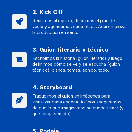
2. Kick Off
Reunimos al equipo, definimos el plan de
vuelo y agendamos cada etapa. Aquí empieza
la producción en serio.
3. Guion literario y técnico
Escribimos la historia (guion literario) y luego
definimos cómo se ve y se escucha (guion
técnico): planos, tomas, sonido, todo.
4. Storyboard
Traducimos el guion en imágenes para
visualizar cada escena. Así nos aseguramos
de que lo que imaginamos se puede filmar (y
que tenga sentido).
5. Rodaje