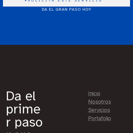
SOLICITA ESTE SERVICIO
DA EL GRAN PASO HOY
Da el
Inicio
Nosotros
prime
Servicios
r paso
Portafolio