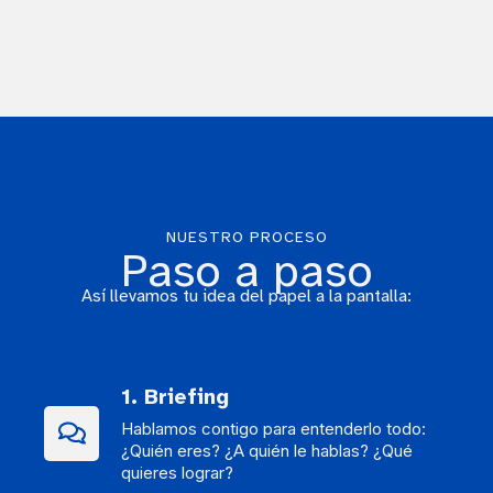
NUESTRO PROCESO
Paso a paso
Así llevamos tu idea del papel a la pantalla:
1. Briefing
Hablamos contigo para entenderlo todo:
¿Quién eres? ¿A quién le hablas? ¿Qué
quieres lograr?