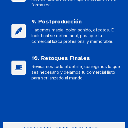
forma real.
9. Postproducción
Hacemos magia: color, sonido, efectos. El
look final se define aquí, para que tu
comercial luzca profesional y memorable.
10. Retoques Finales
Revisamos todo al detalle, corregimos lo que
sea necesario y dejamos tu comercial listo
para ser lanzado al mundo.