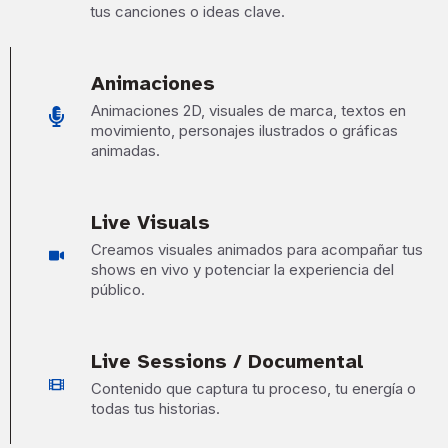
tus canciones o ideas clave.
Animaciones
Animaciones 2D, visuales de marca, textos en
movimiento, personajes ilustrados o gráficas
animadas.
Live Visuals
Creamos visuales animados para acompañar tus
shows en vivo y potenciar la experiencia del
público.
Live Sessions / Documental
Contenido que captura tu proceso, tu energía o
todas tus historias.